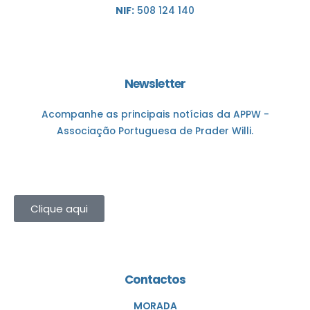
NIF:
508 124 140
Newsletter
Acompanhe as principais notícias da APPW -
Associação Portuguesa de Prader Willi.
Clique aqui
Contactos
MORADA