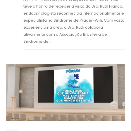
teve a honra de receber a visita da Dra. Ruth Franco,
endocrinologista reconhecida internacionalmente e
especialista na Síndrome de Prader-Willi. Com vasta
experiência na área, a Dra. Ruth colabora
ativamente com a Associação Brasileira de
Síndrome de...