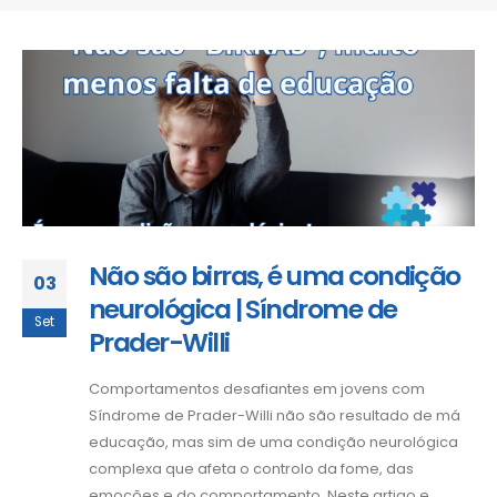
Não são birras, é uma condição
03
neurológica | Síndrome de
Set
Prader-Willi
Comportamentos desafiantes em jovens com
Síndrome de Prader-Willi não são resultado de má
educação, mas sim de uma condição neurológica
complexa que afeta o controlo da fome, das
emoções e do comportamento. Neste artigo e