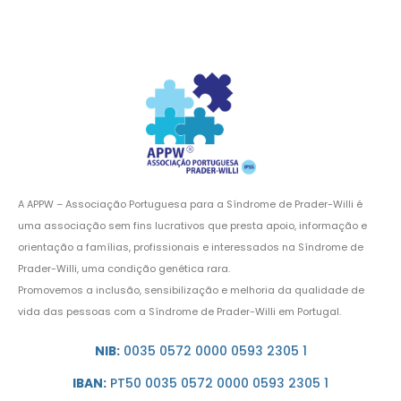
A APPW – Associação Portuguesa para a Síndrome de Prader-Willi é
uma associação sem fins lucrativos que presta apoio, informação e
orientação a famílias, profissionais e interessados na Síndrome de
Prader-Willi, uma condição genética rara.
Promovemos a inclusão, sensibilização e melhoria da qualidade de
vida das pessoas com a Síndrome de Prader-Willi em Portugal.
NIB:
0035 0572 0000 0593 2305 1
IBAN:
PT50 0035 0572 0000 0593 2305 1