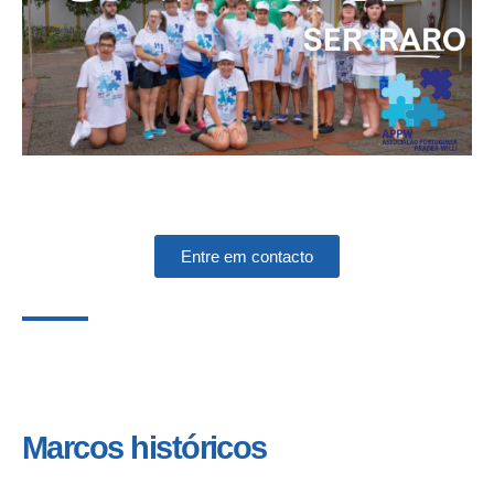
Entre em contacto
Marcos históricos