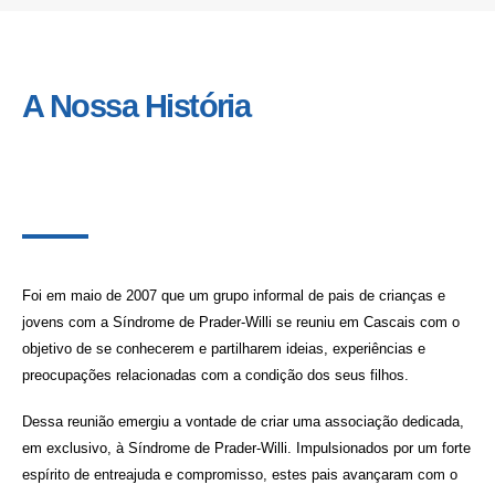
A Nossa História
Foi em maio de 2007 que um grupo informal de pais de crianças e
jovens com a Síndrome de Prader-Willi se reuniu em Cascais com o
objetivo de se conhecerem e partilharem ideias, experiências e
preocupações relacionadas com a condição dos seus filhos.
Dessa reunião emergiu a vontade de criar uma associação dedicada,
em exclusivo, à Síndrome de Prader-Willi. Impulsionados por um forte
espírito de entreajuda e compromisso, estes pais avançaram com o