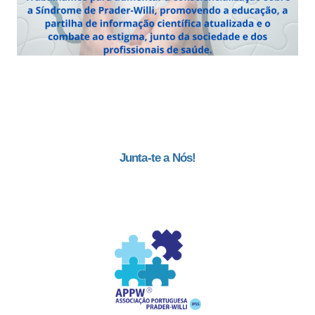
Junta-te a Nós!