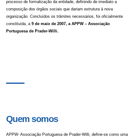
processo de formalização da entidade, definindo de imediato a
composição dos órgãos sociais que dariam estrutura à nova
organização. Concluídos os trâmites necessários, foi oficialmente
constituída, a
9 de maio de 2007, a APPW – Associação
Portuguesa de Prader-Willi.
Quem somos
APPW- Associação Portuguesa de Prader-Willi, define-se como uma