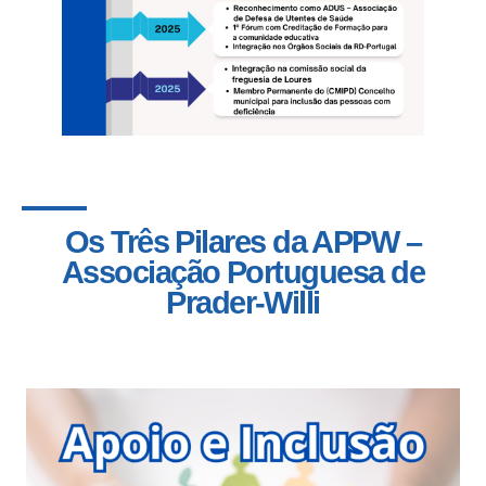
Os Três Pilares da APPW –
Associação Portuguesa de
Prader-Willi