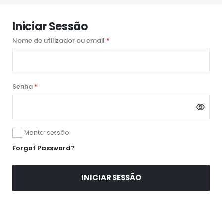
Iniciar Sessão
Nome de utilizador ou email
*
Senha
*
Manter sessão
Forgot Password?
INICIAR SESSÃO