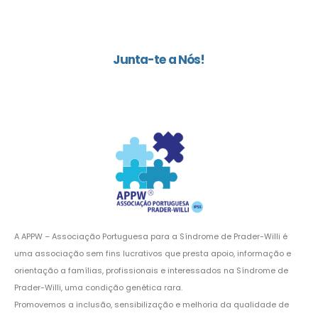
Junta-te a Nós!
A APPW – Associação Portuguesa para a Síndrome de Prader-Willi é
uma associação sem fins lucrativos que presta apoio, informação e
orientação a famílias, profissionais e interessados na Síndrome de
Prader-Willi, uma condição genética rara.
Promovemos a inclusão, sensibilização e melhoria da qualidade de